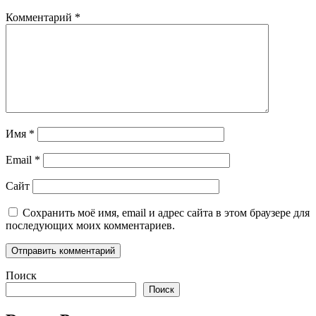
Комментарий
*
Имя
*
Email
*
Сайт
Сохранить моё имя, email и адрес сайта в этом браузере для
последующих моих комментариев.
Поиск
Поиск