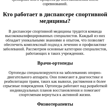
соревнований.
Кто работает в диспансере спортивной
медицины?
В диспансере спортивной медицины трудится команда
высококвалифицированных специалистов. Каждый из них
обладает уникальными знаниями и опытом, что позволяет
обеспечить комплексный подход к лечению и профилактике
заболеваний. Рассмотрим основные категории специалистов,
работающих в таких учреждениях.
Врачи-ортопеды
Ортопеды специализируются на заболеваниях опорно-
двигательного аппарата. Они помогают в диагностике и
реабилитации травм, таких как вывихи, растяжения и более
серьезные повреждения. Ортопеды работают над разработкой
индивидуальных планов восстановления и помогают
спортсменам вернуться к активной жизни.
Физиотерапевты