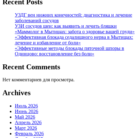
Recent Posts
УЗДГ вен нижних конечностей: диагностика и лечение
заболеваний сосудов
УЗИ сосудов шеи: как выявить и лечить бляшки
«Маммолог в Мытищах: забота о здоровье вашей груди»
«Эффективная блокада седалищного нерва в Мытищах:
лечение и избавление от боли»
«Эффективные методы блокады пяточной шпоры в
Одинцово: восстановление без боли»
Recent Comments
Нет комментариев для просмотра.
Archives
Июль 2026
Июнь 2026
Май 2026
Апрель 2026
Март 2026
Февраль 2026