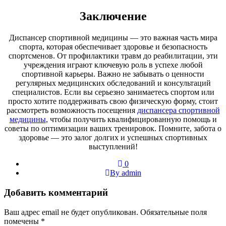
Заключение
Диспансер спортивной медицины — это важная часть мира
спорта, которая обеспечивает здоровье и безопасность
спортсменов. От профилактики травм до реабилитации, эти
учреждения играют ключевую роль в успехе любой
спортивной карьеры. Важно не забывать о ценности
регулярных медицинских обследований и консультаций
специалистов. Если вы серьезно занимаетесь спортом или
просто хотите поддерживать свою физическую форму, стоит
рассмотреть возможность посещения
диспансера спортивной
медицины
, чтобы получить квалифицированную помощь и
советы по оптимизации ваших тренировок. Помните, забота о
здоровье — это залог долгих и успешных спортивных
выступлений!
0
By admin
Добавить комментарий
Ваш адрес email не будет опубликован.
Обязательные поля
помечены
*