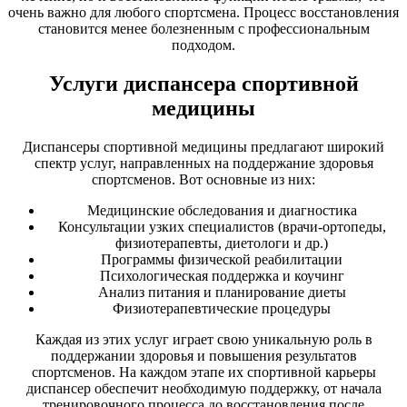
очень важно для любого спортсмена. Процесс восстановления
становится менее болезненным с профессиональным
подходом.
Услуги диспансера спортивной
медицины
Диспансеры спортивной медицины предлагают широкий
спектр услуг, направленных на поддержание здоровья
спортсменов. Вот основные из них:
Медицинские обследования и диагностика
Консультации узких специалистов (врачи-ортопеды,
физиотерапевты, диетологи и др.)
Программы физической реабилитации
Психологическая поддержка и коучинг
Анализ питания и планирование диеты
Физиотерапевтические процедуры
Каждая из этих услуг играет свою уникальную роль в
поддержании здоровья и повышения результатов
спортсменов. На каждом этапе их спортивной карьеры
диспансер обеспечит необходимую поддержку, от начала
тренировочного процесса до восстановления после