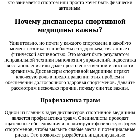
кто занимается спортом или просто хочет быть физически
активным.
Почему диспансеры спортивной
медицины важны?
Удивительно, но почти у каждого спортсмена в какой-то
момент возникают проблемы со здоровьем, связанные с
физической активностью. Это может быть результатом
неправильной техники выполнения упражнений, недостатка
восстановления или даже просто естественной износности
организма. Диспансеры спортивной медицины играют
ключевую роль в предотвращении этих проблем и
обеспечении долгосрочного здоровья спортсменов. Давайте
рассмотрим несколько причин, почему они так важны.
Профилактика травм
Одной из главных задач диспансеров спортивной медицины
является профилактика травм. Специалисты проводят
тщательные обследования и анализируют физическую форму
спортсменов, чтобы выявить слабые места и потенциальные
риски. Это позволяет разработать индивидуальные