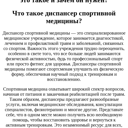
Что такое диспансер спортивной
медицины?
Диспансер спортивной медицины — это специализированное
медицинское учреждение, которое занимается диагностикой,
лечением и профилактикой травм и заболеваний, связанных
со спортом. Важность этого учреждения трудно переоценить,
особенно в свете того, что все больше людей занимаются
физической активностью, будь то профессиональный спорт
или просто фитнес для здоровья. Диспансеры спортивной
медицины помогают спортсменам улучшить их физическую
форму, обеспечивая научный подход к тренировкам и
восстановлению.
Спортивная медицина охватывает широкий спектр вопросов,
начиная от питания и заканчивая реабилитацией после травм.
Таким образом, диспансеры предлагают разнообразные
услуги, включая медицинские обследования, консультации
специалистов, физиотерапию и многие другие. Представьте
себе, что в одном месте можно получить всю необходимую
помощь, чтобы восстановить здоровье и вернуться к
активным тренировкам. Это незаменимый ресурс для всех,