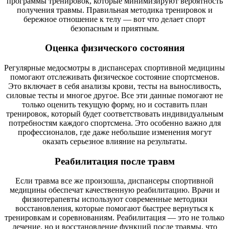
программы тренировок, которые минимизируют вероятность
получения травмы. Правильная методика тренировок и
бережное отношение к телу — вот что делает спорт
безопасным и приятным.
Оценка физического состояния
Регулярные медосмотры в диспансерах спортивной медицины
помогают отслеживать физическое состояние спортсменов.
Это включает в себя анализы крови, тесты на выносливость,
силовые тесты и многое другое. Все эти данные помогают не
только оценить текущую форму, но и составить план
тренировок, который будет соответствовать индивидуальным
потребностям каждого спортсмена. Это особенно важно для
профессионалов, где даже небольшие изменения могут
оказать серьезное влияние на результаты.
Реабилитация после травм
Если травма все же произошла, диспансеры спортивной
медицины обеспечат качественную реабилитацию. Врачи и
физиотерапевты используют современные методики
восстановления, которые помогают быстрее вернуться к
тренировкам и соревнованиям. Реабилитация — это не только
лечение, но и восстановление функций после травмы, что