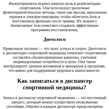
Физиотерапевты играют важную роль в реабилитации
спортсменов. Они используют различные
физиотерапевтические методы, такие как массаж, мануальная
терапия и электростимуляция, чтобы облегчить боль и
восстановить функции после травмы. Их знания о
биомеханике тела помогают создавать эффективные
программы восстановления.
Диетологи
Правильное питание — это залог успеха в спорте. Диетологи
в диспансерах спортивной медицины помогают спортсменам
составлять сбалансированные рационы, учитывая
индивидуальные потребности и цели. Они также
контролируют уровень витаминов и минералов в организме,
что важно для поддержания здоровья и выносливости.
Как записаться в диспансер
спортивной медицины?
Запись в диспансер спортивной медицины — это несложный
процесс, который можно осуществить несколькими
способами. Обычно в каждом диспансере предусмотрены