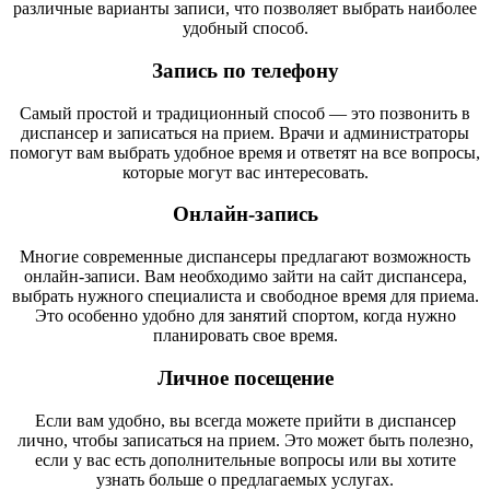
различные варианты записи, что позволяет выбрать наиболее
удобный способ.
Запись по телефону
Самый простой и традиционный способ — это позвонить в
диспансер и записаться на прием. Врачи и администраторы
помогут вам выбрать удобное время и ответят на все вопросы,
которые могут вас интересовать.
Онлайн-запись
Многие современные диспансеры предлагают возможность
онлайн-записи. Вам необходимо зайти на сайт диспансера,
выбрать нужного специалиста и свободное время для приема.
Это особенно удобно для занятий спортом, когда нужно
планировать свое время.
Личное посещение
Если вам удобно, вы всегда можете прийти в диспансер
лично, чтобы записаться на прием. Это может быть полезно,
если у вас есть дополнительные вопросы или вы хотите
узнать больше о предлагаемых услугах.