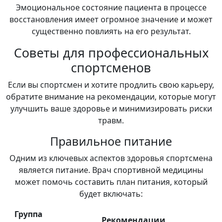
Эмоциональное состояние пациента в процессе
восстановления имеет огромное значение и может
существенно повлиять на его результат.
Советы для профессиональных
спортсменов
Если вы спортсмен и хотите продлить свою карьеру,
обратите внимание на рекомендации, которые могут
улучшить ваше здоровье и минимизировать риски
травм.
Правильное питание
Одним из ключевых аспектов здоровья спортсмена
является питание. Врач спортивной медицины
может помочь составить план питания, который
будет включать:
Группа
Рекомендации