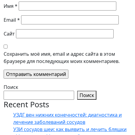
Имя
*
Email
*
Сайт
Сохранить моё имя, email и адрес сайта в этом
браузере для последующих моих комментариев.
Поиск
Поиск
Recent Posts
УЗДГ вен нижних конечностей: диагностика и
лечение заболеваний сосудов
УЗИ сосудов шеи: как выявить и лечить бляшки