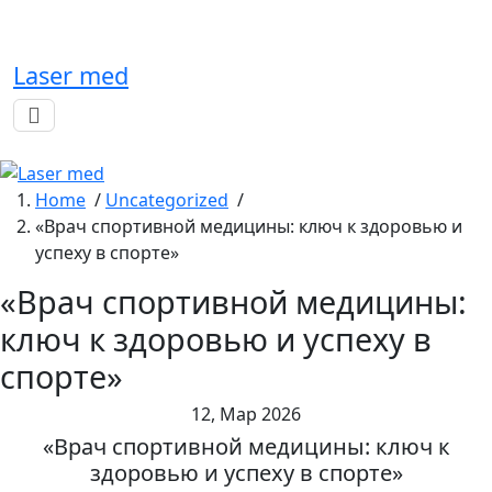
Skip
to
content
Laser med
Home
/
Uncategorized
/
«Врач спортивной медицины: ключ к здоровью и
успеху в спорте»
«Врач спортивной медицины:
ключ к здоровью и успеху в
спорте»
12, Мар 2026
«Врач спортивной медицины: ключ к
здоровью и успеху в спорте»