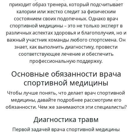
приходит образ тренера, который подсчитывает
калории или жестко следит за физическим
состоянием своих подопечных. Однако врач
спортивной медицины – это не только эксперт в
различных аспектах здоровья и благополучия, но и
важный участник команды любого спортсмена. Он
знает, как выполнить диагностику, провести
соответствующее лечение и обеспечить
профессиональную поддержку.
Основные обязанности врача
спортивной медицины
Чтобы лучше понять, что делает врач спортивной
медицины, давайте подробнее рассмотрим его
обязанности. Чем же занимаются эти специалисты?
Диагностика травм
Первой задачей врача спортивной медицины