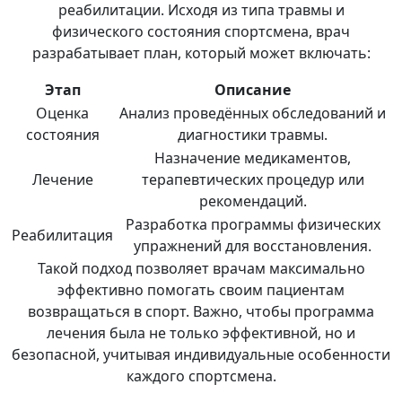
реабилитации. Исходя из типа травмы и
физического состояния спортсмена, врач
разрабатывает план, который может включать:
Этап
Описание
Оценка
Анализ проведённых обследований и
состояния
диагностики травмы.
Назначение медикаментов,
Лечение
терапевтических процедур или
рекомендаций.
Разработка программы физических
Реабилитация
упражнений для восстановления.
Такой подход позволяет врачам максимально
эффективно помогать своим пациентам
возвращаться в спорт. Важно, чтобы программа
лечения была не только эффективной, но и
безопасной, учитывая индивидуальные особенности
каждого спортсмена.