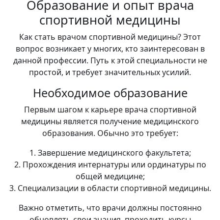
Образование и опыт врача
спортивной медицины
Как стать врачом спортивной медицины? Этот
вопрос возникает у многих, кто заинтересован в
данной профессии. Путь к этой специальности не
простой, и требует значительных усилий.
Необходимое образование
Первым шагом к карьере врача спортивной
медицины является получение медицинского
образования. Обычно это требует:
1. Завершение медицинского факультета;
2. Прохождения интернатуры или ординатуры по
общей медицине;
3. Специализации в области спортивной медицины.
Важно отметить, что врачи должны постоянно
обновлять свои знания, проходить курсы