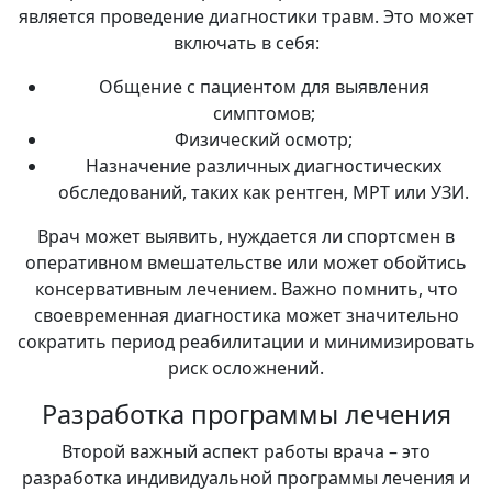
является проведение диагностики травм. Это может
включать в себя:
Общение с пациентом для выявления
симптомов;
Физический осмотр;
Назначение различных диагностических
обследований, таких как рентген, МРТ или УЗИ.
Врач может выявить, нуждается ли спортсмен в
оперативном вмешательстве или может обойтись
консервативным лечением. Важно помнить, что
своевременная диагностика может значительно
сократить период реабилитации и минимизировать
риск осложнений.
Разработка программы лечения
Второй важный аспект работы врача – это
разработка индивидуальной программы лечения и