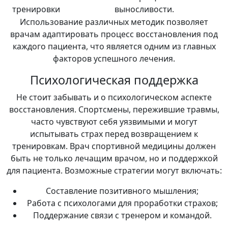
тренировки
выносливости.
Использование различных методик позволяет
врачам адаптировать процесс восстановления под
каждого пациента, что является одним из главных
факторов успешного лечения.
Психологическая поддержка
Не стоит забывать и о психологическом аспекте
восстановления. Спортсмены, пережившие травмы,
часто чувствуют себя уязвимыми и могут
испытывать страх перед возвращением к
тренировкам. Врач спортивной медицины должен
быть не только лечащим врачом, но и поддержкой
для пациента. Возможные стратегии могут включать:
Составление позитивного мышления;
Работа с психологами для проработки страхов;
Поддержание связи с тренером и командой.