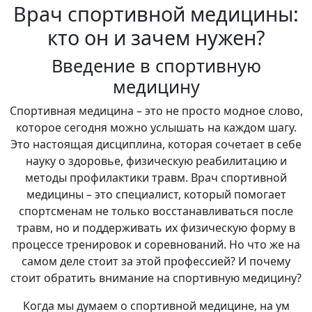
Врач спортивной медицины:
кто он и зачем нужен?
Введение в спортивную
медицину
Спортивная медицина – это не просто модное слово,
которое сегодня можно услышать на каждом шагу.
Это настоящая дисциплина, которая сочетает в себе
науку о здоровье, физическую реабилитацию и
методы профилактики травм. Врач спортивной
медицины – это специалист, который помогает
спортсменам не только восстанавливаться после
травм, но и поддерживать их физическую форму в
процессе тренировок и соревнований. Но что же на
самом деле стоит за этой профессией? И почему
стоит обратить внимание на спортивную медицину?
Когда мы думаем о спортивной медицине, на ум