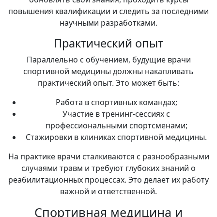
повышения квалификации и следить за последними
научными разработками.
Практический опыт
Параллельно с обучением, будущие врачи
спортивной медицины должны накапливать
практический опыт. Это может быть:
Работа в спортивных командах;
Участие в тренинг-сессиях с
профессиональными спортсменами;
Стажировки в клиниках спортивной медицины.
На практике врачи сталкиваются с разнообразными
случаями травм и требуют глубоких знаний о
реабилитационных процессах. Это делает их работу
важной и ответственной.
Спортивная медицина и