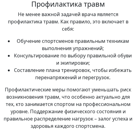
Профилактика травм
Не менее важной задачей врача является
профилактика травм. Как правило, это включает в
себя:
Обучение спортсменов правильным техникам
выполнения упражнений;
Консультирование по выбору правильной обуви
и экипировки;
Составление плана тренировок, чтобы избежать
перенапряжений и перегрузок.
Профилактические меры помогают уменьшать риск
возникновения травм, что особенно актуально для
тех, кто занимается спортом на профессиональном
уровне. Поддержание физического состояния и
правильное распределение нагрузок – залог успеха и
здоровья каждого спортсмена.