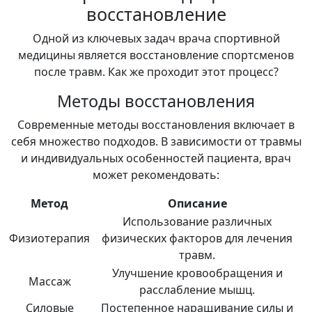
восстановление
Одной из ключевых задач врача спортивной
медицины является восстановление спортсменов
после травм. Как же проходит этот процесс?
Методы восстановления
Современные методы восстановления включает в
себя множество подходов. В зависимости от травмы
и индивидуальных особенностей пациента, врач
может рекомендовать:
Метод
Описание
Использование различных
Физиотерапия
физических факторов для лечения
травм.
Улучшение кровообращения и
Массаж
расслабление мышц.
Силовые
Постепенное наращивание силы и