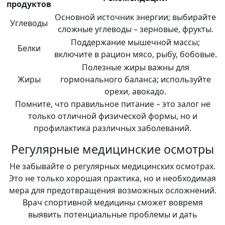
продуктов
Основной источник энергии; выбирайте
Углеводы
сложные углеводы – зерновые, фрукты.
Поддержание мышечной массы;
Белки
включите в рацион мясо, рыбу, бобовые.
Полезные жиры важны для
Жиры
гормонального баланса; используйте
орехи, авокадо.
Помните, что правильное питание – это залог не
только отличной физической формы, но и
профилактика различных заболеваний.
Регулярные медицинские осмотры
Не забывайте о регулярных медицинских осмотрах.
Это не только хорошая практика, но и необходимая
мера для предотвращения возможных осложнений.
Врач спортивной медицины сможет вовремя
выявить потенциальные проблемы и дать