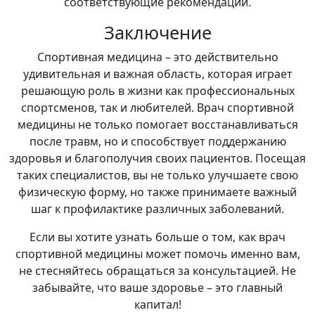
соответствующие рекомендации.
Заключение
Спортивная медицина – это действительно
удивительная и важная область, которая играет
решающую роль в жизни как профессиональных
спортсменов, так и любителей. Врач спортивной
медицины не только помогает восстанавливаться
после травм, но и способствует поддержанию
здоровья и благополучия своих пациентов. Посещая
таких специалистов, вы не только улучшаете свою
физическую форму, но также принимаете важный
шаг к профилактике различных заболеваний.
Если вы хотите узнать больше о том, как врач
спортивной медицины может помочь именно вам,
не стесняйтесь обращаться за консультацией. Не
забывайте, что ваше здоровье – это главный
капитал!