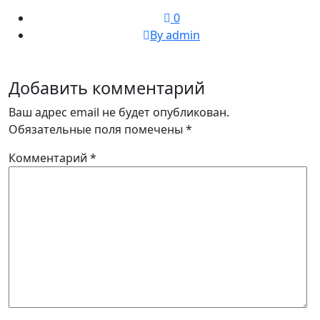
0
By admin
Добавить комментарий
Ваш адрес email не будет опубликован.
Обязательные поля помечены
*
Комментарий
*