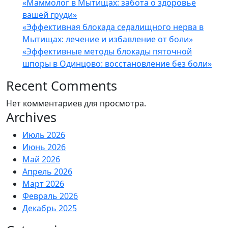
«Маммолог в Мытищах: забота о здоровье
вашей груди»
«Эффективная блокада седалищного нерва в
Мытищах: лечение и избавление от боли»
«Эффективные методы блокады пяточной
шпоры в Одинцово: восстановление без боли»
Recent Comments
Нет комментариев для просмотра.
Archives
Июль 2026
Июнь 2026
Май 2026
Апрель 2026
Март 2026
Февраль 2026
Декабрь 2025